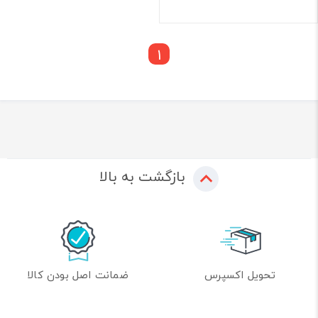
1
بازگشت به بالا
تحویل اکسپرس
ضمانت اصل بودن کالا