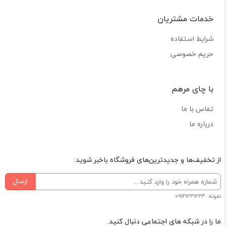
خدمات مشتریان
شرایط استفاده
حریم خصوصی
با چای مرهم
تماس با ما
درباره ما
از تخفیف‌ها و جدیدترین‌های فروشگاه باخبر شوید:
ارسال
نمونه: 09121231234
ما را در شبکه های اجتماعی دنبال کنید.