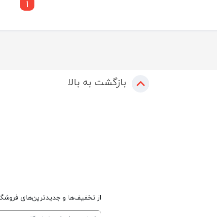
1
بازگشت به بالا
از تخفیف‌ها و جدیدترین‌های فروشگاه