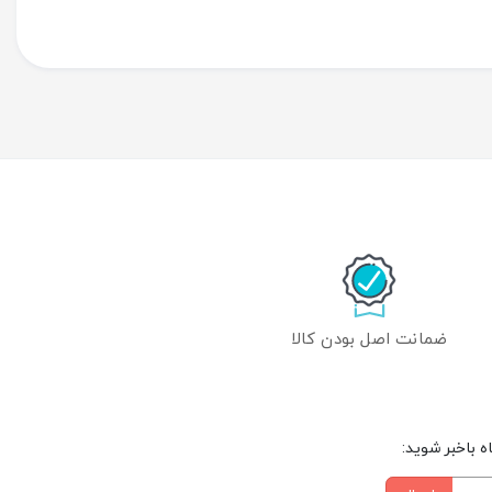
ضمانت اصل بودن کالا
 باخبر شوید: