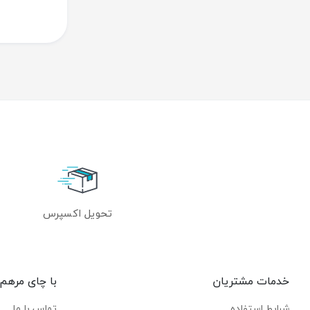
تحویل اکسپرس
خدمات مشتریان
با چای مرهم
شرایط استفاده
تماس با ما