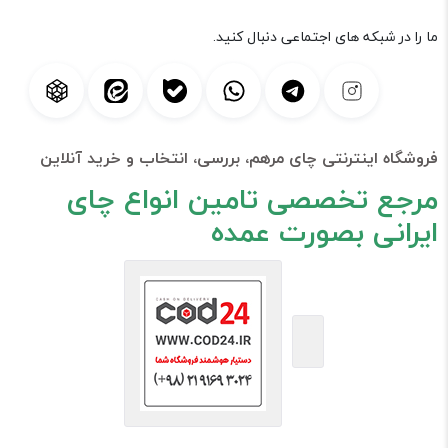
ما را در شبکه های اجتماعی دنبال کنید.
فروشگاه اینترنتی چای مرهم، بررسی، انتخاب و خرید آنلاین
مرجع تخصصی تامین انواع چای
ایرانی بصورت عمده