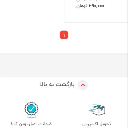
490,000 تومان
1
بازگشت به بالا
تحویل اکسپرس
ضمانت اصل بودن کالا