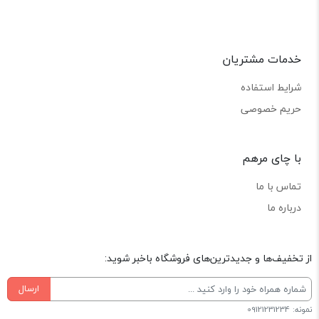
خدمات مشتریان
شرایط استفاده
حریم خصوصی
با چای مرهم
تماس با ما
درباره ما
از تخفیف‌ها و جدیدترین‌های فروشگاه باخبر شوید:
ارسال
نمونه: 09121231234